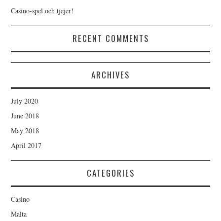
Casino-spel och tjejer!
RECENT COMMENTS
ARCHIVES
July 2020
June 2018
May 2018
April 2017
CATEGORIES
Casino
Malta