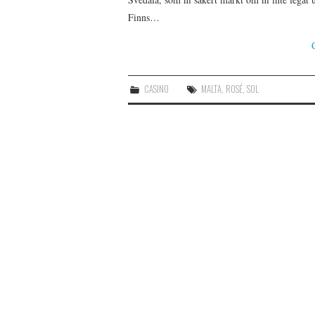
Finns…
CASINO
MALTA
,
ROSÉ
,
SOL