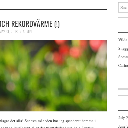
Searc
for:
CH REKORDVÄRME (!)
MAY 31, 2018
ADMIN
Vilda
Snygg
Somma
Casino
July 
klagar det alla! Senaste månaden har jag spenderat hemma i
June 
nder en (sval) sten så är det värmebölja i typ hela Sverige.